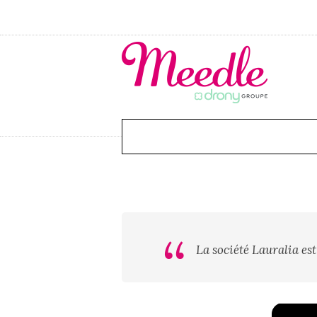
La société Lauralia es