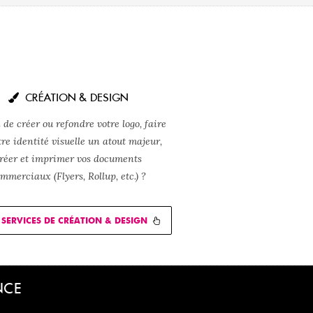
CRÉATION & DESIGN
 de créer ou refondre votre logo, faire
tre identité visuelle un atout majeur,
réer et imprimer vos documents
mmerciaux (Flyers, Rollup, etc.) ?
SERVICES DE CRÉATION & DESIGN
NCE