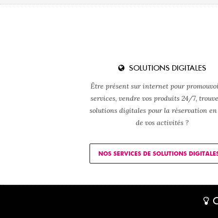
SOLUTIONS DIGITALES
Être présent sur internet pour promouvoi
services, vendre vos produits 24/7, trouv
solutions digitales pour la réservation en
de vos activités ?
NOS SERVICES DE SOLUTIONS DIGITALE
C