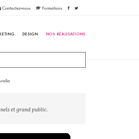
Contactez-nous
Formations
KETING
DESIGN
NOS RÉALISATIONS
uralia
nels et grand public.