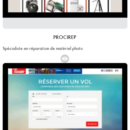
PROCIREP
Spécialiste en réparation de matériel photo