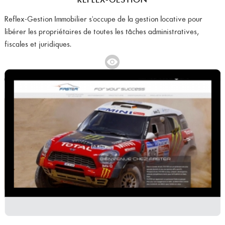
Reflex-Gestion Immobilier s'occupe de la gestion locative pour
libérer les propriétaires de toutes les tâches administratives,
fiscales et juridiques.