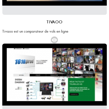
TIVAOO
Tivaoo est un comparateur de vols en ligne