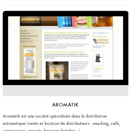
AROMATIK
Aromatik est une société spécialisée dans la distribution
automatique (vente et location de distributeurs : snacking, café,
viennoiserie, yaourts, boissons fraîches...)