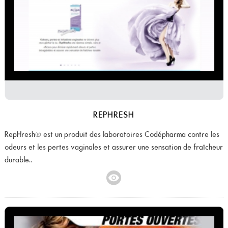
REPHRESH
RepHresh® est un produit des laboratoires Codépharma contre les
odeurs et les pertes vaginales et assurer une sensation de fraîcheur
durable..