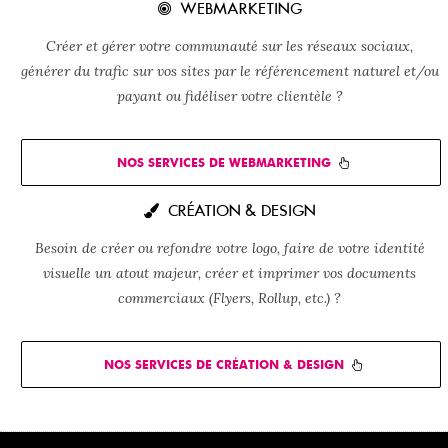
WEBMARKETING
Créer et gérer votre communauté sur les réseaux sociaux,
générer du trafic sur vos sites par le référencement naturel et/ou
payant ou fidéliser votre clientèle ?
NOS SERVICES DE WEBMARKETING
CRÉATION & DESIGN
Besoin de créer ou refondre votre logo, faire de votre identité
visuelle un atout majeur, créer et imprimer vos documents
commerciaux (Flyers, Rollup, etc.) ?
NOS SERVICES DE CRÉATION & DESIGN