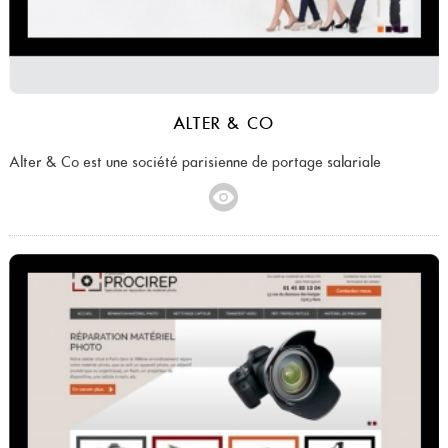
ALTER & CO
Alter & Co est une société parisienne de portage salariale