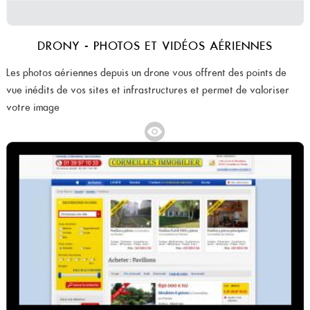
DRONY - PHOTOS ET VIDÉOS AÉRIENNES
Les photos aériennes depuis un drone vous offrent des points de
vue inédits de vos sites et infrastructures et permet de valoriser
votre image