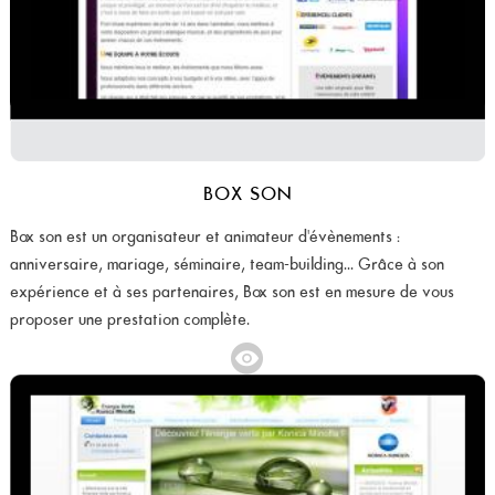
BOX SON
Box son est un organisateur et animateur d'évènements :
anniversaire, mariage, séminaire, team-building... Grâce à son
expérience et à ses partenaires, Box son est en mesure de vous
proposer une prestation complète.