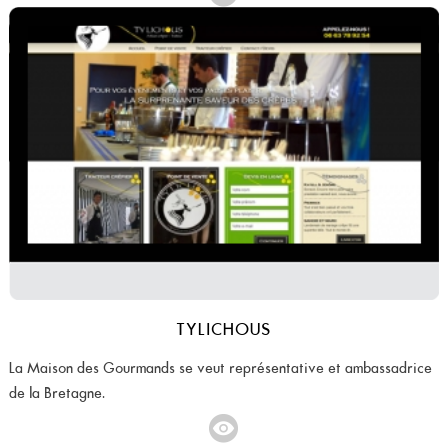
TYLICHOUS
La Maison des Gourmands se veut représentative et ambassadrice
de la Bretagne.