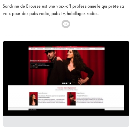
Sandrine de Brousse est une voix-off professionnelle qui prête sa
voix pour des pubs radio, pubs tv, habillages radio...