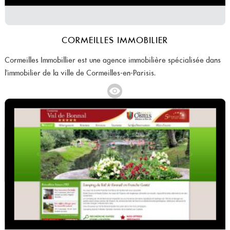
CORMEILLES IMMOBILIER
Cormeilles Immobillier est une agence immobilière spécialisée dans
l'immobilier de la ville de Cormeilles-en-Parisis.