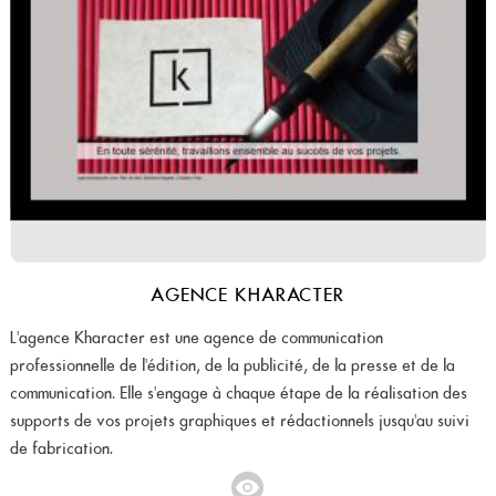
AGENCE KHARACTER
L'agence Kharacter est une agence de communication
professionnelle de l'édition, de la publicité, de la presse et de la
communication. Elle s'engage à chaque étape de la réalisation des
supports de vos projets graphiques et rédactionnels jusqu'au suivi
de fabrication.