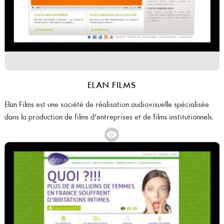
ELAN FILMS
Elan Films est une société de réalisation audiovisuelle spécialisée
dans la production de films d’entreprises et de films institutionnels.