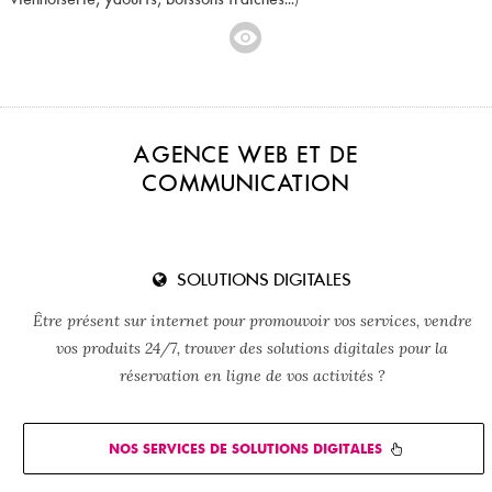
AGENCE WEB ET DE
COMMUNICATION
SOLUTIONS DIGITALES
Être présent sur internet pour promouvoir vos services, vendre
vos produits 24/7, trouver des solutions digitales pour la
réservation en ligne de vos activités ?
NOS SERVICES DE SOLUTIONS DIGITALES