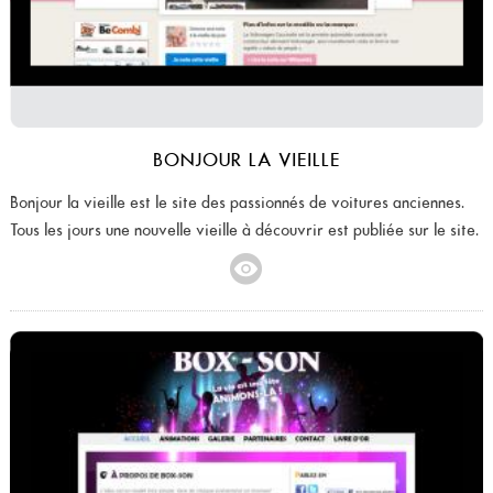
BONJOUR LA VIEILLE
Bonjour la vieille est le site des passionnés de voitures anciennes.
Tous les jours une nouvelle vieille à découvrir est publiée sur le site.