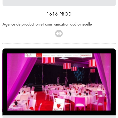
1616 PROD
Agence de production et communication audiovisuelle