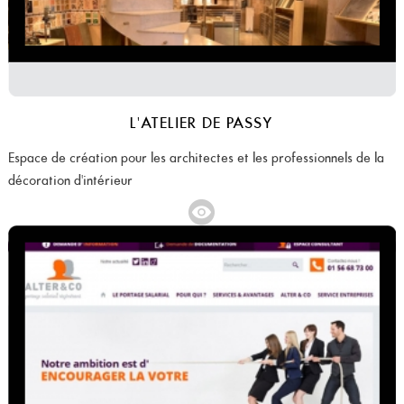
L'ATELIER DE PASSY
Espace de création pour les architectes et les professionnels de la
décoration d'intérieur