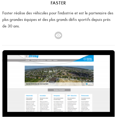
FASTER
Faster réalise des véhicules pour l'industrie et est le partenaire des
plus grandes équipes et des plus grands défis sportifs depuis près
de 30 ans.