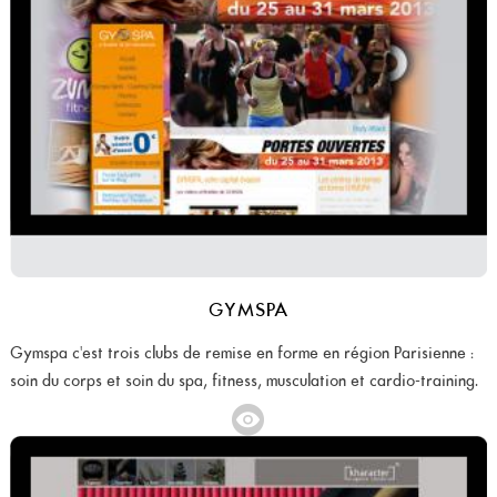
GYMSPA
Gymspa c'est trois clubs de remise en forme en région Parisienne :
soin du corps et soin du spa, fitness, musculation et cardio-training.