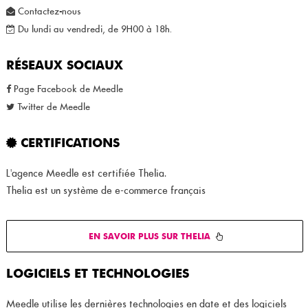
Contactez-nous
Du lundi au vendredi, de 9H00 à 18h.
RÉSEAUX SOCIAUX
Page Facebook de Meedle
Twitter de Meedle
CERTIFICATIONS
L'agence Meedle est certifiée Thelia.
Thelia est un système de e-commerce français
EN SAVOIR PLUS SUR THELIA
LOGICIELS ET TECHNOLOGIES
Meedle utilise les dernières technologies en date et des logiciels