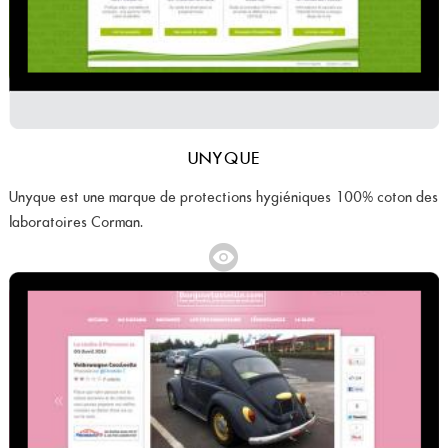
UNYQUE
Unyque est une marque de protections hygiéniques 100% coton des
laboratoires Corman.