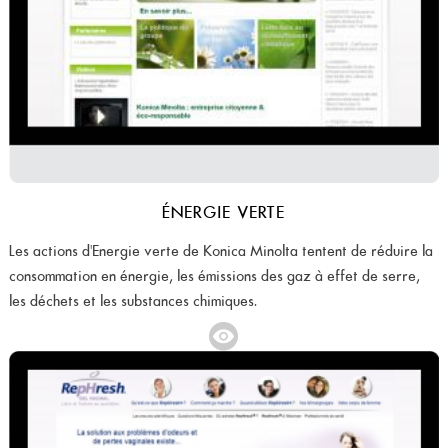
ÉNERGIE VERTE
Les actions d'Energie verte de Konica Minolta tentent de réduire la
consommation en énergie, les émissions des gaz à effet de serre,
les déchets et les substances chimiques.