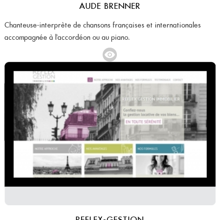
AUDE BRENNER
Chanteuse-interprète de chansons françaises et internationales
accompagnée à l'accordéon ou au piano.
REFLEX-GESTION