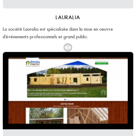
LAURALIA
La société Lauralia est spécialisée dans la mise en oeuvre
d'événements professionnels et grand public.