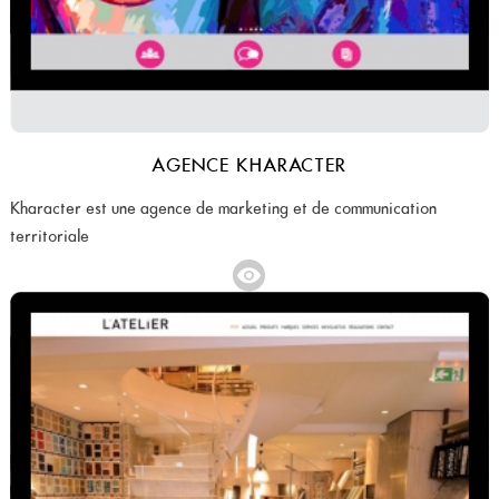
AGENCE KHARACTER
Kharacter est une agence de marketing et de communication
territoriale