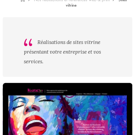
vitrine
Réalisations de sites vitrine
présentant votre entreprise et vos
services.