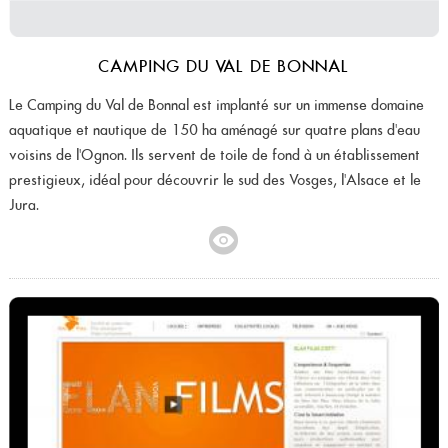
CAMPING DU VAL DE BONNAL
Le Camping du Val de Bonnal est implanté sur un immense domaine
aquatique et nautique de 150 ha aménagé sur quatre plans d'eau
voisins de l'Ognon. Ils servent de toile de fond à un établissement
prestigieux, idéal pour découvrir le sud des Vosges, l'Alsace et le
Jura.