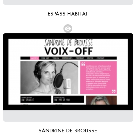
ESPASS HABITAT
SANDRINE DE BROUSSE