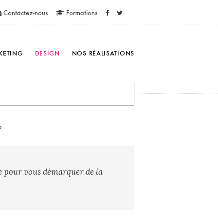
Contactez-nous
Formations
KETING
DESIGN
NOS RÉALISATIONS
p
ace pour vous démarquer de la