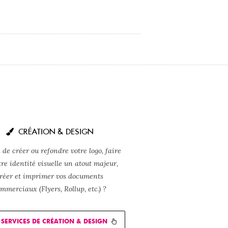
CRÉATION & DESIGN
 de créer ou refondre votre logo, faire
tre identité visuelle un atout majeur,
réer et imprimer vos documents
mmerciaux (Flyers, Rollup, etc.) ?
SERVICES DE CRÉATION & DESIGN