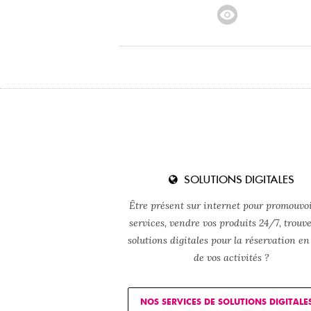
SOLUTIONS DIGITALES
Être présent sur internet pour promouvoi
services, vendre vos produits 24/7, trouv
solutions digitales pour la réservation en
de vos activités ?
NOS SERVICES DE SOLUTIONS DIGITALE