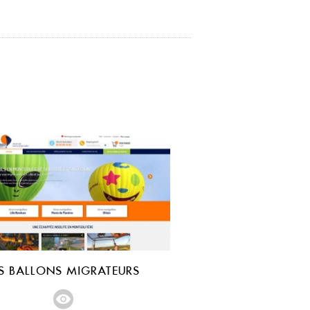
ES BALLONS MIGRATEURS