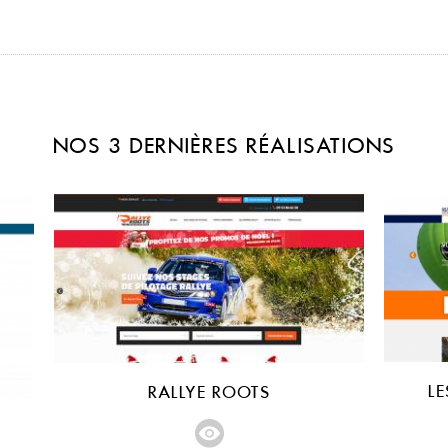
NOS 3 DERNIÈRES RÉALISATIONS
L
RALLYE ROOTS