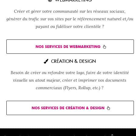
Créer et gérer votre communauté sur les réseaux sociaux,
générer du trafic sur vos sites par le référencement naturel et/ou
payant ou fidéliser votre clientèle ?
NOS SERVICES DE WEBMARKETING
CRÉATION & DESIGN
Besoin de créer ou refondre votre logo, faire de votre identité
visuelle un atout majeur, créer et imprimer vos documents
commerciaux (Flyers, Rollup, etc.) ?
NOS SERVICES DE CRÉATION & DESIGN