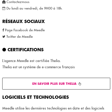
Contactez-nous
Du lundi au vendredi, de 9H00 à 18h.
RÉSEAUX SOCIAUX
Page Facebook de Meedle
Twitter de Meedle
CERTIFICATIONS
L'agence Meedle est certifiée Thelia.
Thelia est un système de e-commerce français
EN SAVOIR PLUS SUR THELIA
LOGICIELS ET TECHNOLOGIES
Meedle utilise les dernières technologies en date et des logiciels