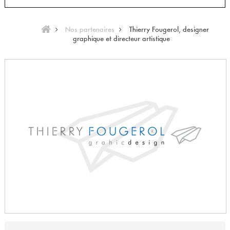
Nos partenaires
Thierry Fougerol, designer
graphique et directeur artistique