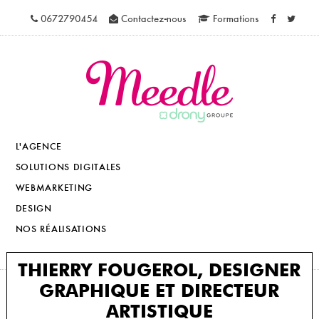
0672790454
Contactez-nous
Formations
L'AGENCE
SOLUTIONS DIGITALES
WEBMARKETING
DESIGN
NOS RÉALISATIONS
THIERRY FOUGEROL, DESIGNER
GRAPHIQUE ET DIRECTEUR
ARTISTIQUE