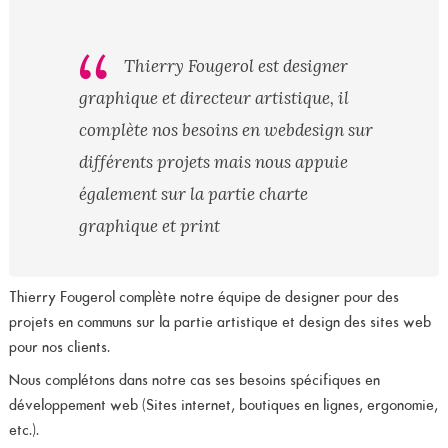
Thierry Fougerol est designer
graphique et directeur artistique, il
complète nos besoins en webdesign sur
différents projets mais nous appuie
également sur la partie charte
graphique et print
Thierry Fougerol complète notre équipe de designer pour des
projets en communs sur la partie artistique et design des sites web
pour nos clients.
Nous complétons dans notre cas ses besoins spécifiques en
développement web (Sites internet, boutiques en lignes, ergonomie,
etc.).