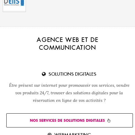
AGENCE WEB ET DE
COMMUNICATION
SOLUTIONS DIGITALES
Être présent sur internet pour promouvoir vos services, vendre
vos produits 24/7, trouver des solutions digitales pour la
réservation en ligne de vos activités ?
NOS SERVICES DE SOLUTIONS DIGITALES
WEBMARKETING