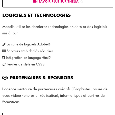
EN SAVOIR PLUS SUR THELIA
LOGICIELS ET TECHNOLOGIES
Meedle utilise les dernières technologies en date et des logiciels
mis à jour.
La suite de logiciels Adobe®
Serveurs web dédiés sécurisés
Intégration en langage Html5
Feuilles de style en CSS3
PARTENAIRES & SPONSORS
L'agence s'entoure de partenaires créatifs (Graphistes, prises de
vues vidéos/photos et réalisation), informatiques et centres de
formations