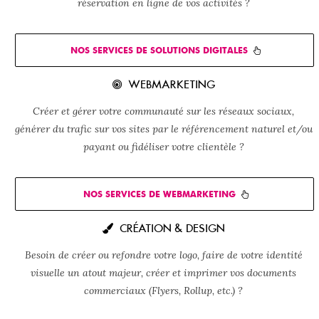
réservation en ligne de vos activités ?
NOS SERVICES DE SOLUTIONS DIGITALES
WEBMARKETING
Créer et gérer votre communauté sur les réseaux sociaux,
générer du trafic sur vos sites par le référencement naturel et/ou
payant ou fidéliser votre clientèle ?
NOS SERVICES DE WEBMARKETING
CRÉATION & DESIGN
Besoin de créer ou refondre votre logo, faire de votre identité
visuelle un atout majeur, créer et imprimer vos documents
commerciaux (Flyers, Rollup, etc.) ?