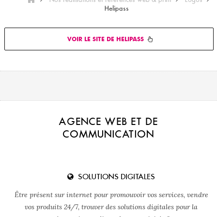
Helipass
VOIR LE SITE DE HELIPASS
AGENCE WEB ET DE
COMMUNICATION
SOLUTIONS DIGITALES
Être présent sur internet pour promouvoir vos services, vendre
vos produits 24/7, trouver des solutions digitales pour la