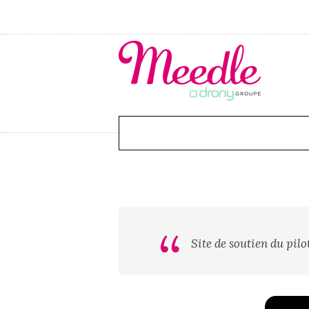
Site de soutien du pi