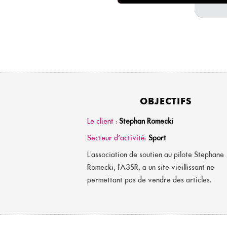
OBJECTIFS
Le client :
Stephan Romecki
Secteur d’activité:
Sport
L'association de soutien au pilote Stephane
Romecki, l'A3SR, a un site vieillissant ne
permettant pas de vendre des articles.