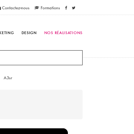
Contactez-nous
Formations
KETING
DESIGN
NOS RÉALISATIONS
A3sr