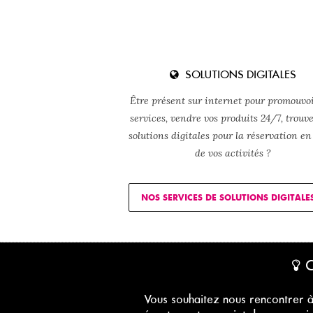
SOLUTIONS DIGITALES
Être présent sur internet pour promouvoi
services, vendre vos produits 24/7, trouv
solutions digitales pour la réservation en
de vos activités ?
NOS SERVICES DE SOLUTIONS DIGITALE
C
Vous souhaitez nous rencontrer à